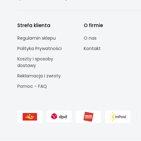
Strefa klienta
O firmie
Regulamin sklepu
O nas
Polityka Prywatności
Kontakt
Koszty i sposoby
dostawy
Reklamacja i zwroty
Pomoc - FAQ