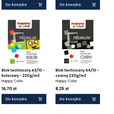
Do koszyka
Do koszyka
Blok techniczny A3/10 -
Blok techniczny A4/10 -
kolorowy - 220g/m2
czarny 220g/m2
Happy Color
Happy Color
16,70 zł
8,25 zł
Do koszyka
Do koszyka