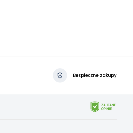
Bezpieczne zakupy