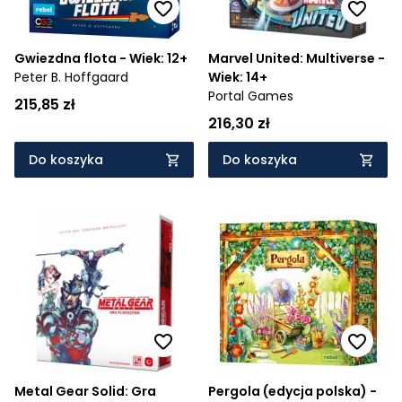
Gwiezdna flota - Wiek: 12+
Marvel United: Multiverse -
Peter B. Hoffgaard
Wiek: 14+
Portal Games
215,85 zł
216,30 zł
Do koszyka
Do koszyka
Metal Gear Solid: Gra
Pergola (edycja polska) -