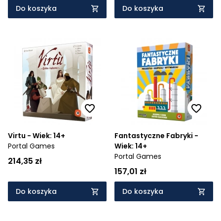
Do koszyka
Do koszyka
Virtu - Wiek: 14+
Fantastyczne Fabryki -
Portal Games
Wiek: 14+
Portal Games
214,35 zł
157,01 zł
Do koszyka
Do koszyka