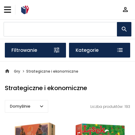
Filtrowanie
Kategorie
Gry
Strategiczne i ekonomiczne
Strategiczne i ekonomiczne
Domyślnie
Liczba produktów: 193
Domyślnie
Popularne