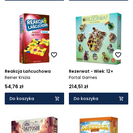
Reakcja Łańcuchowa
Rezerwat - Wiek: 12+
Reiner Knizia
Portal Games
54,76 zł
214,51 zł
Do koszyka
Do koszyka