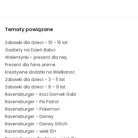
Tematy powiązane
Zabawki dla dzieci - 10 - 15 lat
Gadżety na Dzień Babci
Walentynki - prezent dla niej
Prezent dla fana anime
Kreatywne dodatki na Wielkanoc
Zabawki dla dzieci - 3 - 5 lat
Zabawki dla dzieci - 6 - 9 lat
Ravensburger - Koci Domek Gabi
Ravensburger - Psi Patrol
Ravensburger - Pokemon
Ravensburger - Disney
Ravensburger - Disney Stitch
Ravensburger - wiek 10+