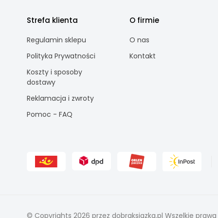
Strefa klienta
O firmie
Regulamin sklepu
O nas
Polityka Prywatności
Kontakt
Koszty i sposoby
dostawy
Reklamacja i zwroty
Pomoc - FAQ
© Copyrights 2026 przez dobraksiazka.pl Wszelkie prawa