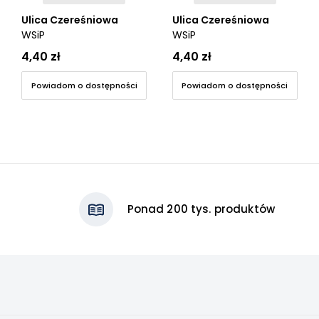
Ulica Czereśniowa
Ulica Czereśniowa
WSiP
WSiP
4,40 zł
4,40 zł
Powiadom o dostępności
Powiadom o dostępności
Ponad 200 tys. produktów