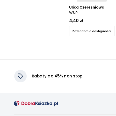
Ulica Czereśniowa
WSiP
4,40 zł
Powiadom o dostępności
Rabaty do 45% non stop