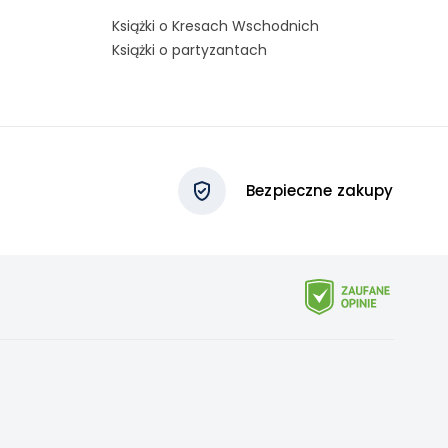
Książki o Kresach Wschodnich
Książki o partyzantach
Bezpieczne zakupy