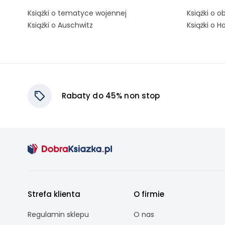
Książki o tematyce wojennej
Książki o 
Książki o Auschwitz
Książki o H
Rabaty do 45% non stop
Strefa klienta
O firmie
Regulamin sklepu
O nas