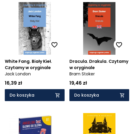
White Fang. Biały Kieł.
Dracula. Drakula. Czytamy
Czytamy w oryginale
w oryginale
Jack London
Bram Stoker
16,39 zł
19,46 zł
Do koszyka
Do koszyka