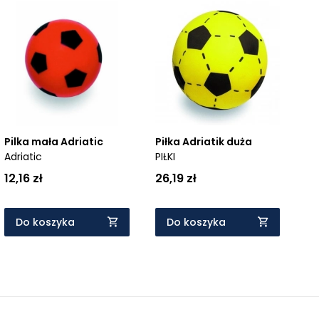
Piłka Adriatik duża
Pilka mała Adriatic
PIŁKI
Adriatic
26,19 zł
12,16 zł
Do koszyka
Do koszyka