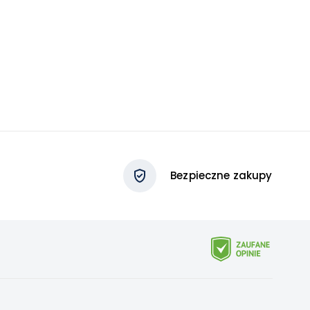
Bezpieczne zakupy