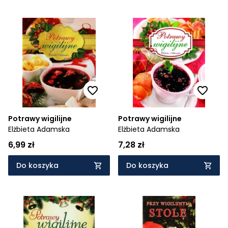
Potrawy wigilijne
Potrawy wigilijne
Elżbieta Adamska
Elżbieta Adamska
6,99 zł
7,28 zł
Do koszyka
Do koszyka