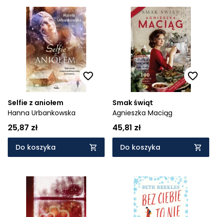
Selfie z aniołem
Smak świąt
Hanna Urbankowska
Agnieszka Maciąg
25,87 zł
45,81 zł
Do koszyka
Do koszyka