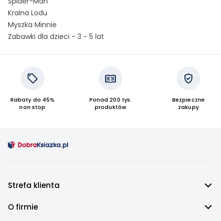
Spider-Man
Kraina Lodu
Myszka Minnie
Zabawki dla dzieci - 3 - 5 lat
Rabaty do 45%
Ponad 200 tys.
Bezpieczne
non stop
produktów
zakupy
Strefa klienta
O firmie