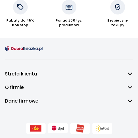
Rabaty do 45%
Ponad 200 tys.
Bezpieczne
non stop
produktów
zakupy
Strefa klienta
O firmie
Dane firmowe