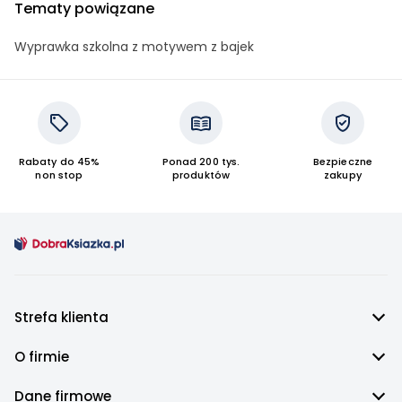
Tematy powiązane
Wyprawka szkolna z motywem z bajek
Rabaty do 45%
Ponad 200 tys.
Bezpieczne
non stop
produktów
zakupy
Strefa klienta
O firmie
Dane firmowe