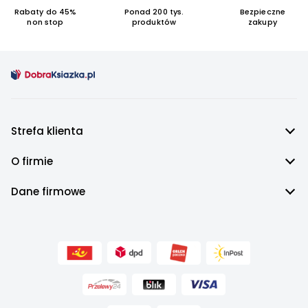
Rabaty do 45%
Ponad 200 tys.
Bezpieczne
non stop
produktów
zakupy
Strefa klienta
O firmie
Dane firmowe