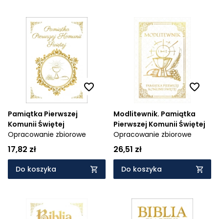
Pamiątka Pierwszej
Modlitewnik. Pamiątka
Komunii Świętej
Pierwszej Komunii Świętej
Opracowanie zbiorowe
Opracowanie zbiorowe
17,82 zł
26,51 zł
Do koszyka
Do koszyka