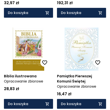
32,97 zł
192,31 zł
Do koszyka
Do koszyka
Biblia ilustrowana
Pamiątka Pierwszej
Opracowanie zbiorowe
Komunii Świętej
Opracowanie zbiorowe
28,83 zł
16,47 zł
Do koszyka
Do koszyka