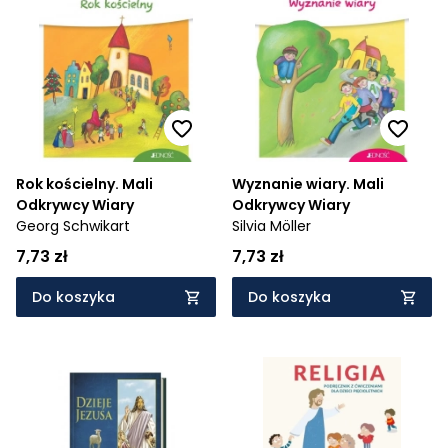
Rok kościelny. Mali
Wyznanie wiary. Mali
Odkrywcy Wiary
Odkrywcy Wiary
Georg Schwikart
Silvia Möller
7,73 zł
7,73 zł
Do koszyka
Do koszyka