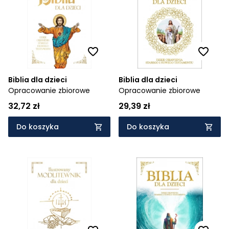
Biblia dla dzieci
Biblia dla dzieci
Opracowanie zbiorowe
Opracowanie zbiorowe
32,72 zł
29,39 zł
Do koszyka
Do koszyka