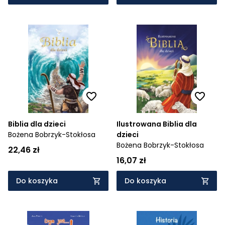
Biblia dla dzieci
Ilustrowana Biblia dla
Bożena Bobrzyk-Stokłosa
dzieci
Bożena Bobrzyk-Stokłosa
22,46 zł
16,07 zł
Do koszyka
Do koszyka