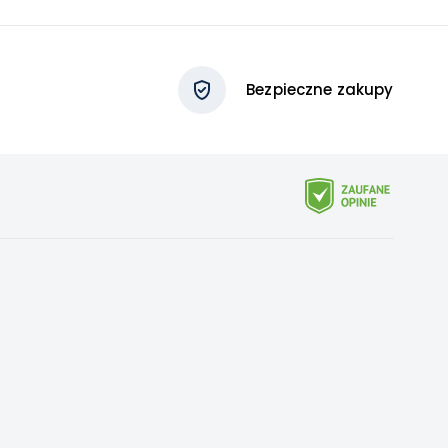
Bezpieczne zakupy