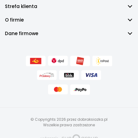
Strefa klienta
O firmie
Dane firmowe
© Copyrights 2026 przez dobraksiazka.pl
Wszelkie prawa zastrzeżone