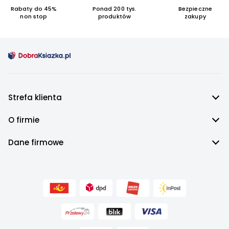
Rabaty do 45%
Ponad 200 tys.
Bezpieczne
non stop
produktów
zakupy
Strefa klienta
O firmie
Dane firmowe