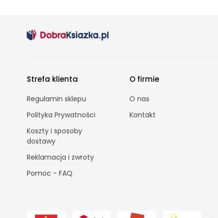
Strefa klienta
O firmie
Regulamin sklepu
O nas
Polityka Prywatności
Kontakt
Koszty i sposoby
dostawy
Reklamacja i zwroty
Pomoc - FAQ