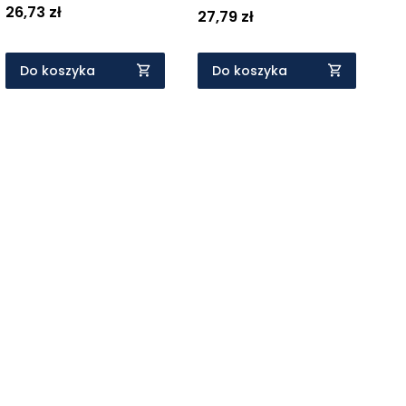
26,73 zł
27,79 zł
Do koszyka
Do koszyka