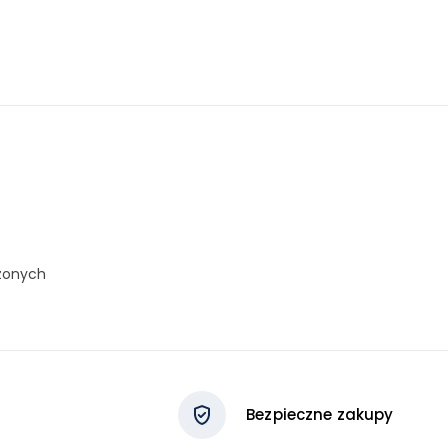
dzonych
Bezpieczne zakupy