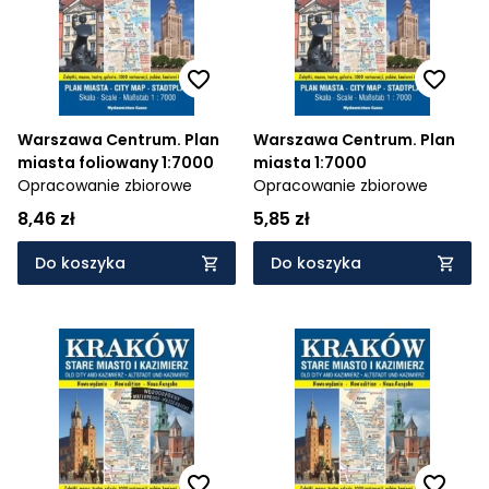
Warszawa Centrum. Plan
Warszawa Centrum. Plan
miasta foliowany 1:7000
miasta 1:7000
Opracowanie zbiorowe
Opracowanie zbiorowe
8,46 zł
5,85 zł
Do koszyka
Do koszyka