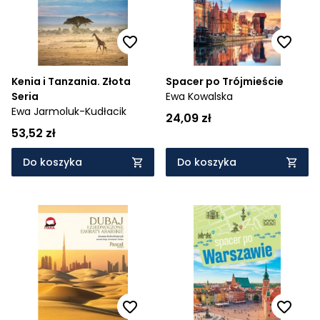
Kenia i Tanzania. Złota
Spacer po Trójmieście
Seria
Ewa Kowalska
Ewa Jarmoluk-Kudłacik
24,09 zł
53,52 zł
Do koszyka
Do koszyka