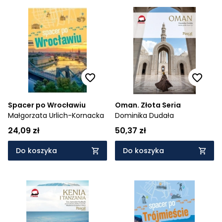
Spacer po Wrocławiu
Oman. Złota Seria
Małgorzata Urlich-Kornacka
Dominika Dudała
24,09 zł
50,37 zł
Do koszyka
Do koszyka