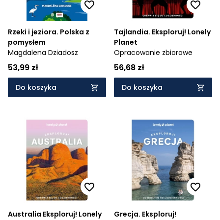
Rzeki i jeziora. Polska z
Tajlandia. Eksploruj! Lonely
pomysłem
Planet
Magdalena Dziadosz
Opracowanie zbiorowe
53,99 zł
56,68 zł
Do koszyka
Do koszyka
Australia Eksploruj! Lonely
Grecja. Eksploruj!