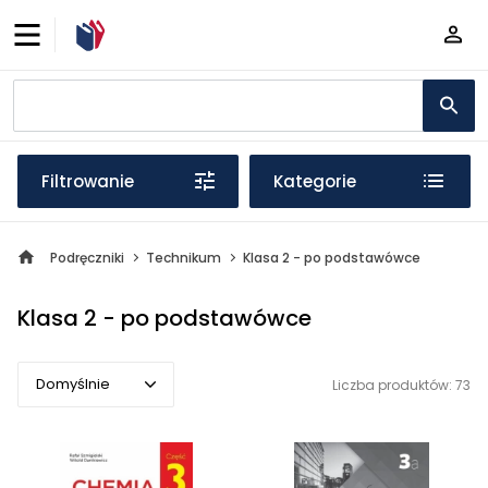
Filtrowanie
Kategorie
Podręczniki
Technikum
Klasa 2 - po podstawówce
Klasa 2 - po podstawówce
Domyślnie
Liczba produktów: 73
Domyślnie
Popularne