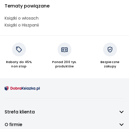
Tematy powiązane
Książki o włosach
Książki o Hiszpanii
Rabaty do 45%
Ponad 200 tys.
Bezpieczne
non stop
produktów
zakupy
Strefa klienta
O firmie