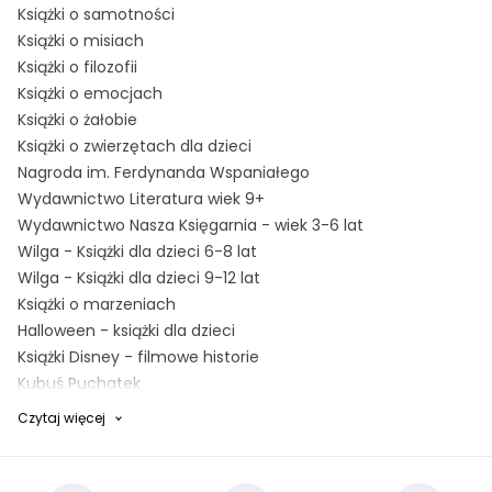
Książki o samotności
Książki o misiach
Książki o filozofii
Książki o emocjach
Książki o żałobie
Książki o zwierzętach dla dzieci
Nagroda im. Ferdynanda Wspaniałego
Wydawnictwo Literatura wiek 9+
Wydawnictwo Nasza Księgarnia - wiek 3-6 lat
Wilga - Książki dla dzieci 6-8 lat
Wilga - Książki dla dzieci 9-12 lat
Książki o marzeniach
Halloween - książki dla dzieci
Książki Disney - filmowe historie
Kubuś Puchatek
Czytaj więcej