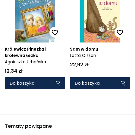
Królewicz Pinezka i
Sam w domu
królewna Łezka
Lotta Olsson
Agnieszka Urbańska
22,92 zł
12,34 zł
Do koszyka
Do koszyka
Tematy powiązane