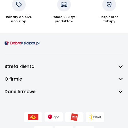
Rabaty do 45%
Ponad 200 tys.
Bezpieczne
non stop
produktów
zakupy
Strefa klienta
O firmie
Dane firmowe