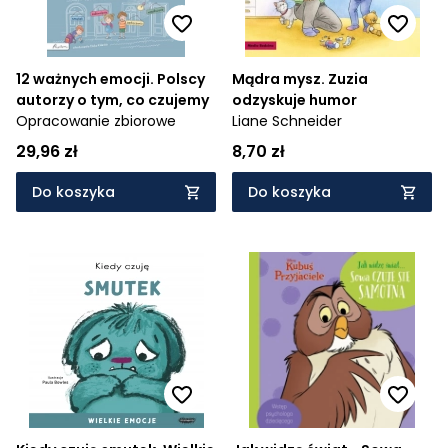
12 ważnych emocji. Polscy
Mądra mysz. Zuzia
autorzy o tym, co czujemy
odzyskuje humor
Opracowanie zbiorowe
Liane Schneider
29,96 zł
8,70 zł
Do koszyka
Do koszyka