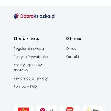
Strefa klienta
O firmie
Regulamin sklepu
O nas
Polityka Prywatności
Kontakt
Koszty i sposoby
dostawy
Reklamacja i zwroty
Pomoc - FAQ