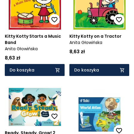
Kitty Kotty Starts a Music
Kitty Kotty on a Tractor
Band
Anita Głowińska
Anita Głowińska
8,63 zł
8,63 zł
Do koszyka
Do koszyka
Ready, Steady, Grow! 2