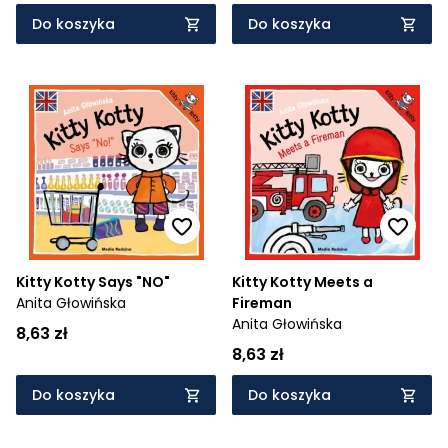
Do koszyka
Do koszyka
Kitty Kotty Says "NO"
Kitty Kotty Meets a
Anita Głowińska
Fireman
Anita Głowińska
8,63 zł
8,63 zł
Do koszyka
Do koszyka