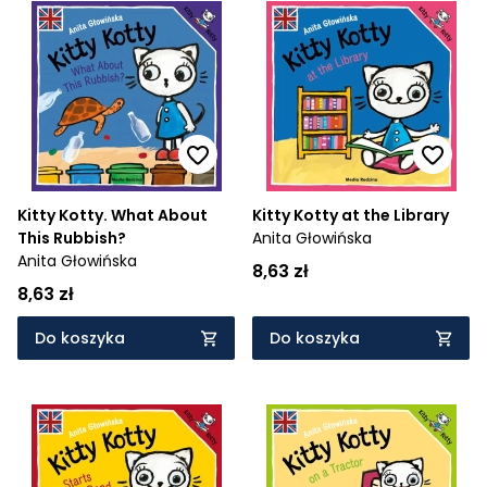
Kitty Kotty. What About
Kitty Kotty at the Library
This Rubbish?
Anita Głowińska
Anita Głowińska
8,63 zł
8,63 zł
Do koszyka
Do koszyka