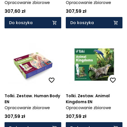
Opracowanie zbiorowe
Opracowanie zbiorowe
307,60 zł
307,59 zł
Do koszyka
Do koszyka
Tolki. Zestaw. Human Body
Tolki. Zestaw. Animal
EN
Kingdoms EN
Opracowanie zbiorowe
Opracowanie zbiorowe
307,59 zł
307,59 zł