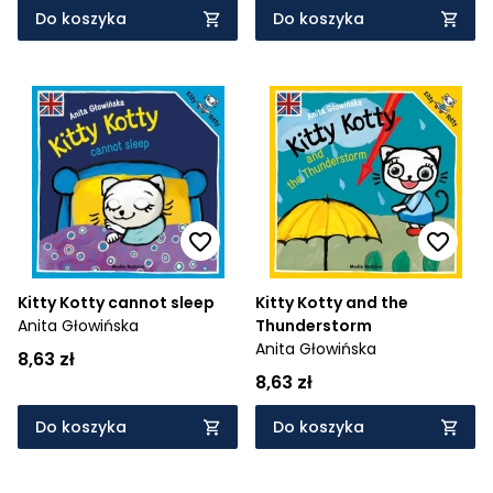
Do koszyka
Do koszyka
Kitty Kotty cannot sleep
Kitty Kotty and the
Anita Głowińska
Thunderstorm
Anita Głowińska
8,63 zł
8,63 zł
Do koszyka
Do koszyka