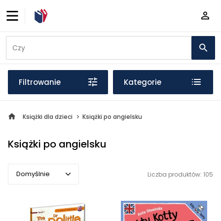
Filtrowanie
Kategorie
Książki dla dzieci
Książki po angielsku
Książki po angielsku
Domyślnie
Liczba produktów: 105
Domyślnie
Popularne