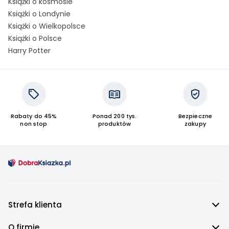
Książki o kosmosie
Książki o Londynie
Książki o Wielkopolsce
Książki o Polsce
Harry Potter
Rabaty do 45%
Ponad 200 tys.
Bezpieczne
non stop
produktów
zakupy
Strefa klienta
O firmie