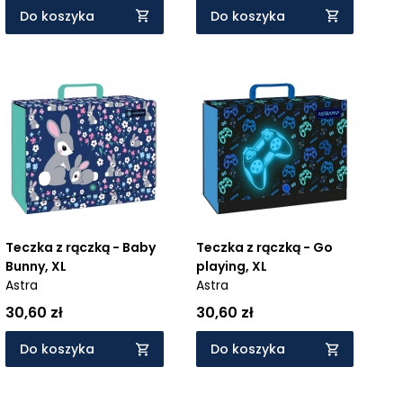
Do koszyka
Do koszyka
Teczka z rączką - Baby
Teczka z rączką - Go
Bunny, XL
playing, XL
Astra
Astra
30,60 zł
30,60 zł
Do koszyka
Do koszyka