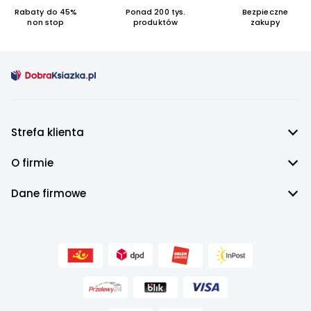
Rabaty do 45%
Ponad 200 tys.
Bezpieczne
non stop
produktów
zakupy
Strefa klienta
O firmie
Dane firmowe