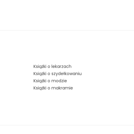
Książki o lekarzach
Książki o szydełkowaniu
Książki o modzie
Książki o makramie