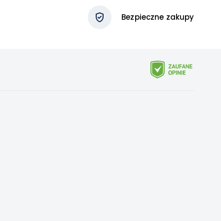
Bezpieczne zakupy