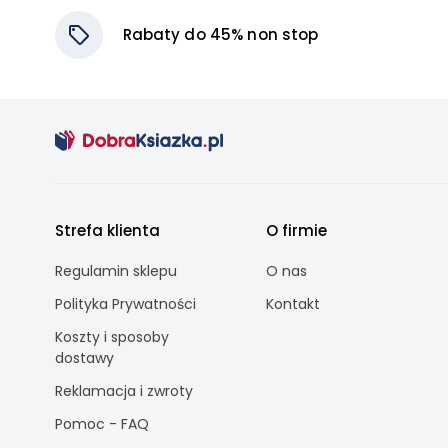
Rabaty do 45% non stop
Strefa klienta
O firmie
Regulamin sklepu
O nas
Polityka Prywatności
Kontakt
Koszty i sposoby
dostawy
Reklamacja i zwroty
Pomoc - FAQ