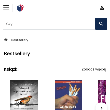
Bestsellery
Bestsellery
Książki
Zobacz więcej