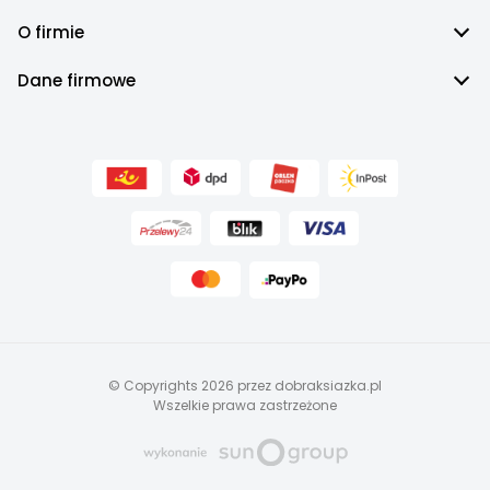
O firmie
Dane firmowe
© Copyrights 2026 przez dobraksiazka.pl
Wszelkie prawa zastrzeżone