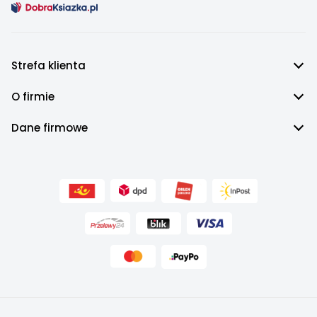
Strefa klienta
O firmie
Dane firmowe