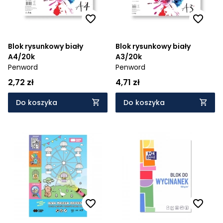
Blok rysunkowy biały
Blok rysunkowy biały
A4/20k
A3/20k
Penword
Penword
2,72 zł
4,71 zł
Do koszyka
Do koszyka