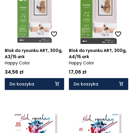
Blok do rysunku ART, 300g,
Blok do rysunku ART, 300g,
A3/15 ark
A4/15 ark
Happy Color
Happy Color
34,56 zł
17,06 zł
Do koszyka
Do koszyka