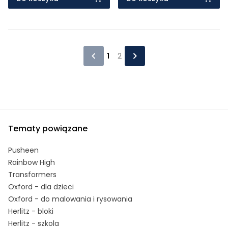
1
2
Tematy powiązane
Pusheen
Rainbow High
Transformers
Oxford - dla dzieci
Oxford - do malowania i rysowania
Herlitz - bloki
Herlitz - szkola