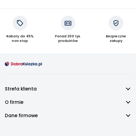
Rabaty do 45%
Ponad 200 tys.
Bezpieczne
non stop
produktów
zakupy
Strefa klienta
O firmie
Dane firmowe