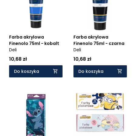
Farba akrylowa
Farba akrylowa
Finenolo 75ml - kobalt
Finenolo 75ml - czarna
Deli
Deli
10,68 zł
10,68 zł
Do koszyka
Do koszyka