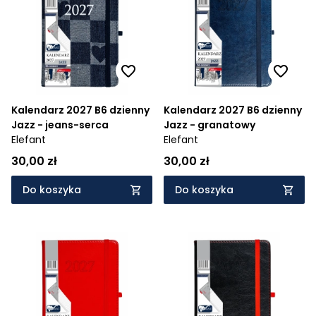
Kalendarz 2027 B6 dzienny
Kalendarz 2027 B6 dzienny
Jazz - jeans-serca
Jazz - granatowy
Elefant
Elefant
30,00 zł
30,00 zł
Do koszyka
Do koszyka