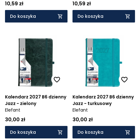
10,59 zł
10,59 zł
Do koszyka
Do koszyka
Kalendarz 2027 B6 dzienny
Kalendarz 2027 B6 dzienny
Jazz - zielony
Jazz - turkusowy
Elefant
Elefant
30,00 zł
30,00 zł
Do koszyka
Do koszyka