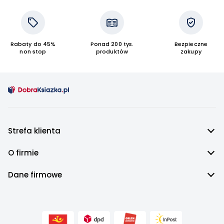
Książki o aromaterapii
Rabaty do 45%
Ponad 200 tys.
Bezpieczne
non stop
produktów
zakupy
Strefa klienta
O firmie
Dane firmowe