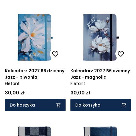
Kalendarz 2027 B6 dzienny
Kalendarz 2027 B6 dzienny
Jazz - piwonia
Jazz - magnolia
Elefant
Elefant
30,00 zł
30,00 zł
Do koszyka
Do koszyka