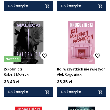
Do koszyka
Do koszyka
Nowości
Żałobnica
Bal wszystkich nieświętych
Robert Małecki
Alek Rogoziński
33,43 zł
35,35 zł
Do koszyka
Do koszyka