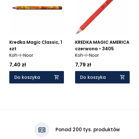
Kredka Magic Classic, 1
KREDKA MAGIC AMERICA
szt
czerwona - 3405
Koh-I-Noor
Koh-I-Noor
7,40 zł
7,79 zł
Do koszyka
Do koszyka
Ponad 200 tys. produktów