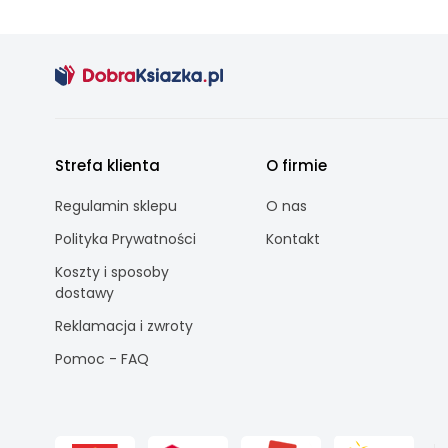
Strefa klienta
O firmie
Regulamin sklepu
O nas
Polityka Prywatności
Kontakt
Koszty i sposoby
dostawy
Reklamacja i zwroty
Pomoc - FAQ