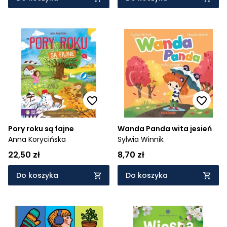
Pory roku są fajne
Wanda Panda wita jesień
Anna Korycińska
Sylwia Winnik
22,50 zł
8,70 zł
Do koszyka
Do koszyka