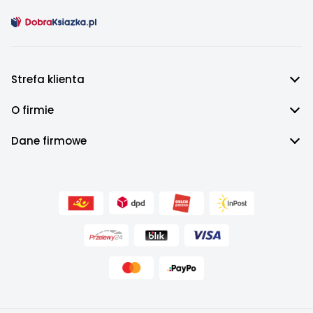
Strefa klienta
O firmie
Dane firmowe