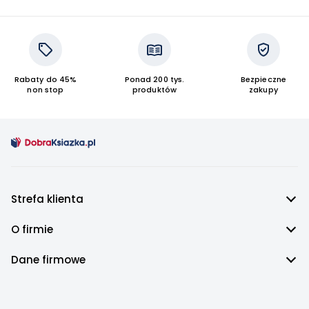
Rabaty do 45%
Ponad 200 tys.
Bezpieczne
non stop
produktów
zakupy
Strefa klienta
O firmie
Dane firmowe