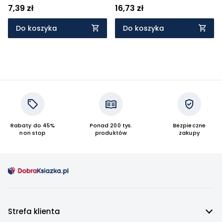
7,39 zł
16,73 zł
Do koszyka
Do koszyka
Rabaty do 45%
Ponad 200 tys.
Bezpieczne
non stop
produktów
zakupy
Strefa klienta