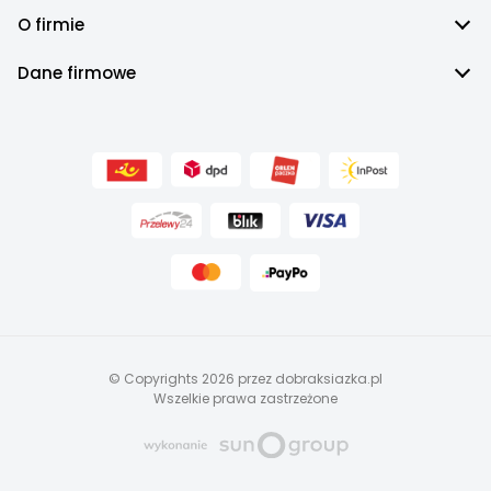
O firmie
Dane firmowe
© Copyrights 2026 przez dobraksiazka.pl
Wszelkie prawa zastrzeżone