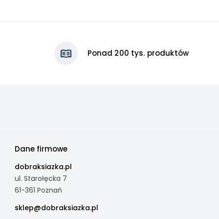
Ponad 200 tys. produktów
Dane firmowe
dobraksiazka.pl
ul. Starołęcka 7
61-361 Poznań
sklep@dobraksiazka.pl