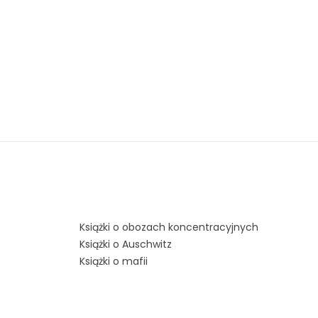
Książki o obozach koncentracyjnych
Książki o Auschwitz
Książki o mafii