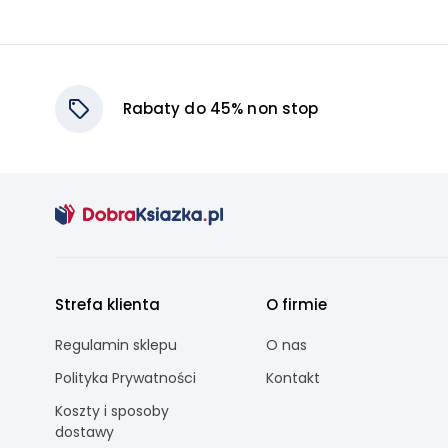
Rabaty do 45% non stop
Strefa klienta
O firmie
Regulamin sklepu
O nas
Polityka Prywatności
Kontakt
Koszty i sposoby
dostawy