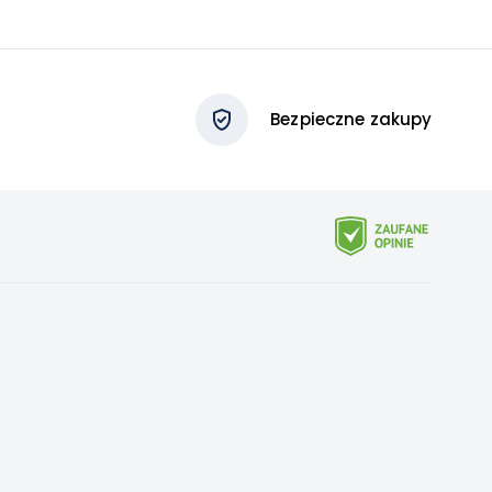
Bezpieczne zakupy