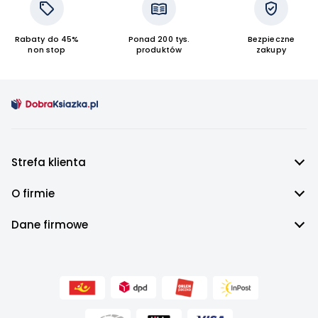
Rabaty do 45%
Ponad 200 tys.
Bezpieczne
non stop
produktów
zakupy
Strefa klienta
O firmie
Dane firmowe