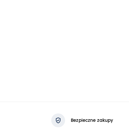
Bezpieczne zakupy