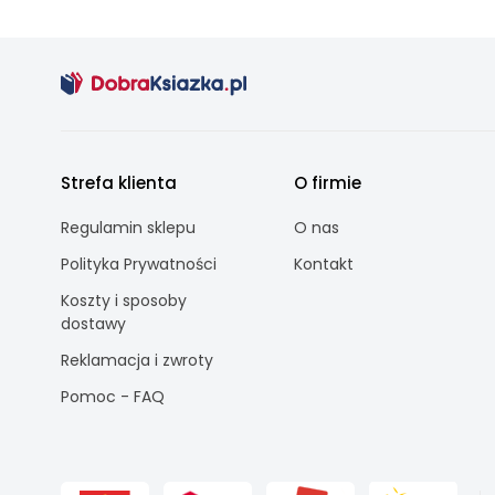
Strefa klienta
O firmie
Regulamin sklepu
O nas
Polityka Prywatności
Kontakt
Koszty i sposoby
dostawy
Reklamacja i zwroty
Pomoc - FAQ