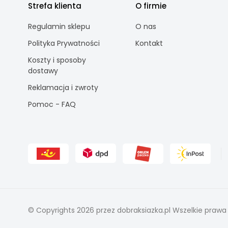
Strefa klienta
O firmie
Regulamin sklepu
O nas
Polityka Prywatności
Kontakt
Koszty i sposoby
dostawy
Reklamacja i zwroty
Pomoc - FAQ
© Copyrights 2026 przez dobraksiazka.pl Wszelkie prawa